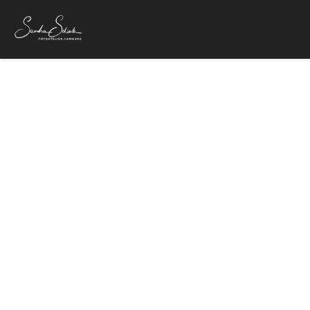
24. Oktober 20