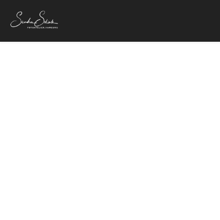
30 Jahre mit der